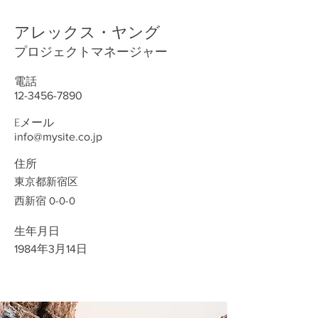
アレックス・ヤング
プロジェクトマネージャー
電話
12-3456-7890
Eメール
info@mysite.co.jp
住所
東京都新宿区
西新宿 0-0-0
生年月日
1984年3月14日