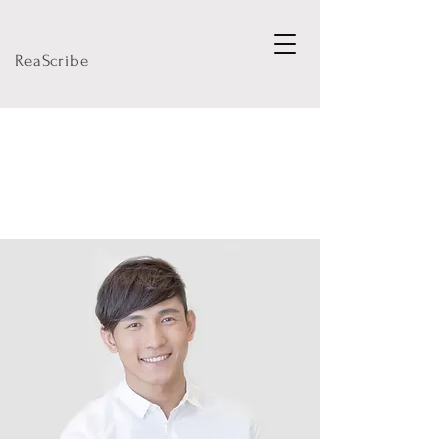
ReaScribe