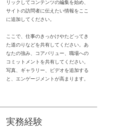
リックしてコンテンツの編集を始め、
サイトの訪問者に伝えたい情報をここ
に追加してください。
ここで、仕事のきっかけやたどってき
た道のりなどを共有してください。あ
なたの強み、コアバリュー、職場への
コミットメントを共有してください。
写真、ギャラリー、ビデオを追加する
と、エンゲージメントが高まります。
実務経験