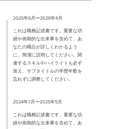
2025年6月〜2026年4月
これは職務記述書です。重要な功
績や画期的な出来事を含めて、あ
なたの職位が詳しくわかるよう
に、簡潔に説明してください。関
連するスキルやハイライトも必ず
加え、サブタイトルの学歴年数を
忘れずに調整してください。
2024年7月〜2025年5月
これは職務記述書です。重要な功
績や画期的な出来事を含めて、あ