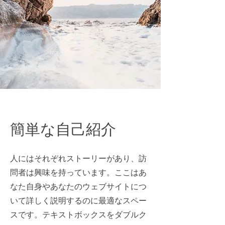
簡単な自己紹介
人にはそれぞれストーリーがあり、訪
問者は興味を持っています。ここはあ
なた自身やあなたのウェブサイトにつ
いて詳しく説明するのに最適なスペー
スです。テキストボックスをダブルク