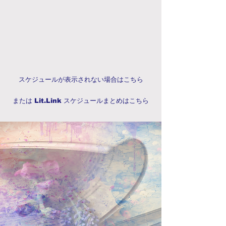
スケジュールが表示されない場合はこちら
または Lit.Link スケジュールまとめはこちら