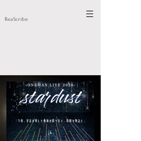
ReaScribe