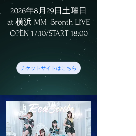
2026年8月29日土曜日
at 横浜 MM Bronth LIVE
​OPEN 17:10/START 18:00
チケットサイトはこちら