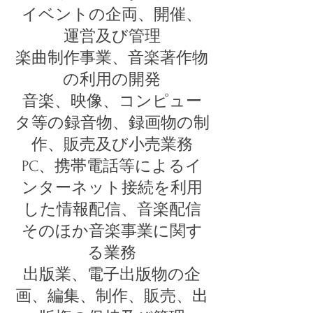
イベントの企両、開催、
運営及び管理
楽曲制作事業、音楽著作物
の利用の開発
音楽、映像、コンピュー
タ等の録音物、録画物の制
作、販売及び小売業務
PC、携帯電話等によるイ
ンターネット接続を利用
した情報配信、音楽配信
そのほか音楽事業に関す
る業務
出版業、電子出版物の企
画、編集、制作、販売、出