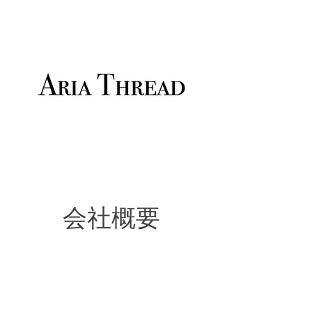
​会社概要