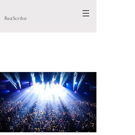
ReaScribe